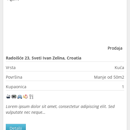
Prodaja
Radoišće 23, Sveti Ivan Zelina, Croatia
Vrsta
Kuća
Površina
Manje od 50m2
Kupaonica
1
Lorem ipsum dolor sit amet, consectetur adipiscing elit. Sed
vulputate nec neque…
Detalji